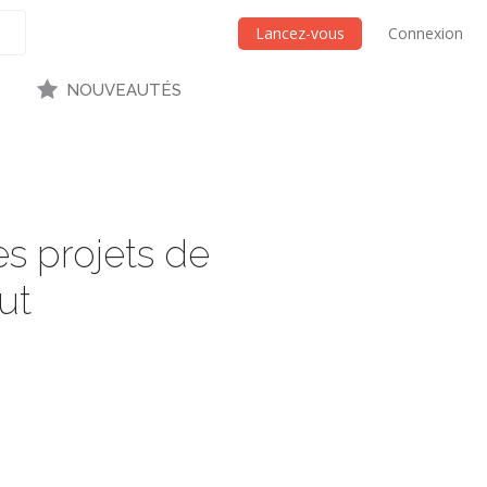
Lancez-vous
Connexion
NOUVEAUTÉS
s projets de
ut