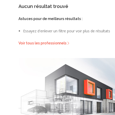
Aucun résultat trouvé
Astuces pour de meilleurs résultats :
Essayez d'enlever un filtre pour voir plus de résultats
Voir tous les professionnels