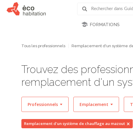
FORMATIONS
Tous les professionnels
Remplacement d'un système de
Trouvez des professionn
remplacement d'un sys
Professionnels
Emplacement
T
Remplacement d'un système de chauffage au mazout