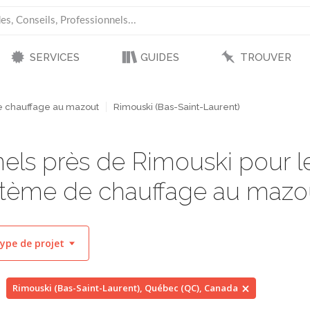
SERVICES
GUIDES
TROUVER
 chauffage au mazout
Rimouski (Bas-Saint-Laurent)
els près de Rimouski pour le
tème de chauffage au mazo
ype de projet
Rimouski (Bas-Saint-Laurent), Québec (QC), Canada