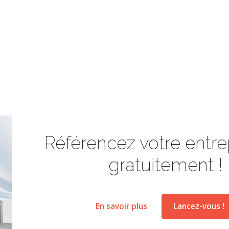
Référencez votre entrep
gratuitement !
En savoir plus
Lancez-vous !