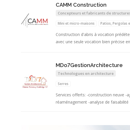
CAMM Construction
Concepteurs et fabricants de structure
Mini et micro-maisons
Patios, Pergolas 
Construction d'abris à vocation prédéte
avec une seule vocation bien précise 
MDo7GestionArchitecture
Technologues en architecture
Serres
Services offerts: -construction neuve -
réaménagement -analyse de faisabilit