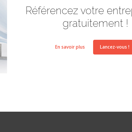
Référencez votre entrep
gratuitement !
En savoir plus
Lancez-vous !