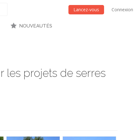
Lancez-vous
Connexion
NOUVEAUTÉS
 les projets de serres