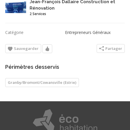
Jean-François Dallaire Construction et
Rénovation
2 Services
Catégorie
Entrepreneurs Généraux
Sauvegarder
Partager
Périmètres desservis
Granby/Bromont/Cowansville (Estrie)