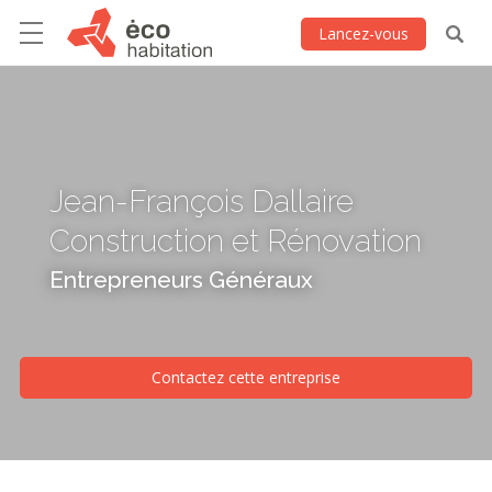
Lancez-vous
Jean-François Dallaire
Construction et Rénovation
Entrepreneurs Généraux
Contactez cette entreprise