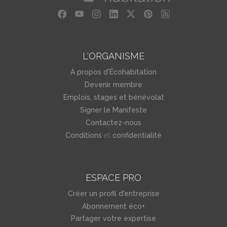
L'ORGANISME
À propos d'Écohabitation
Devenir membre
Emplois, stages et bénévolat
Signer le Manifeste
Contactez-nous
et
Conditions
confidentialité
ESPACE PRO
Créer un profil d'entreprise
Abonnement éco+
Partager votre expertise