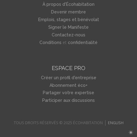
À propos d'Écohabitation
Devenir membre
Emplois, stages et bénévolat
Signer le Manifeste
Contactez-nous
et
Conditions
confidentialité
ESPACE PRO
Créer un profil d'entreprise
Abonnement éco+
Partager votre expertise
Participer aux discussions
TOUS DROITS RÉSERVÉS © 2025 ÉCOHABITATION
ENGLISH