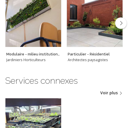
Modulaire - milieu institutionnel
Particulier - Résidentiel
Jardiniers Horticulteurs
Architectes paysagistes
Services connexes
Voir plus