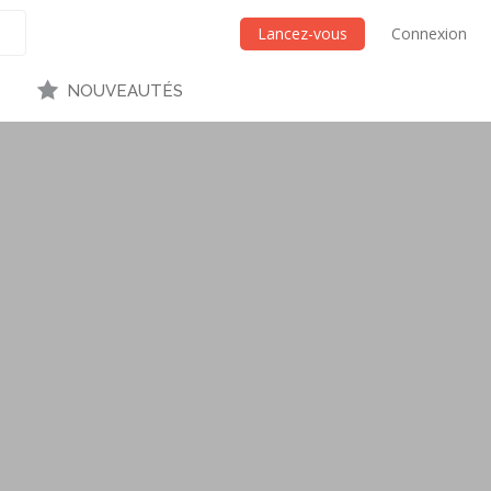
Lancez-vous
Connexion
NOUVEAUTÉS