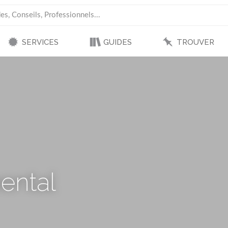
SERVICES
GUIDES
TROUVER
ental