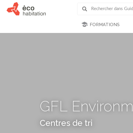
FORMATIONS
GFL Environm
Centres de tri