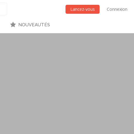
Lancez-vous
Connexion
NOUVEAUTÉS