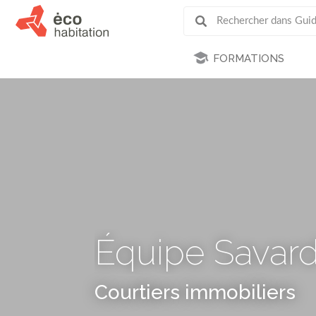
FORMATIONS
Équipe Savard
Courtiers immobiliers