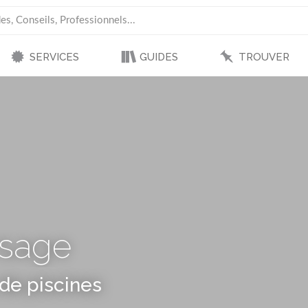
SERVICES
GUIDES
TROUVER
sage
de piscines