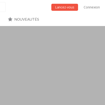
Lancez-vous
Connexion
NOUVEAUTÉS