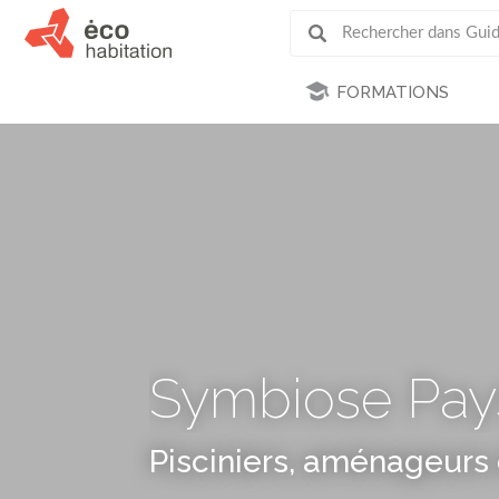
FORMATIONS
Symbiose Pay
Pisciniers, aménageurs 