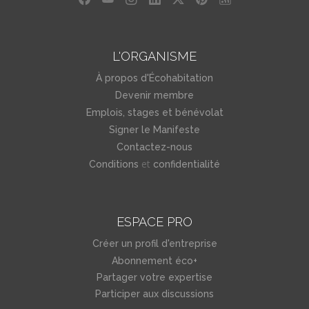
L'ORGANISME
À propos d'Écohabitation
Devenir membre
Emplois, stages et bénévolat
Signer le Manifeste
Contactez-nous
et
Conditions
confidentialité
ESPACE PRO
Créer un profil d'entreprise
Abonnement éco+
Partager votre expertise
Participer aux discussions