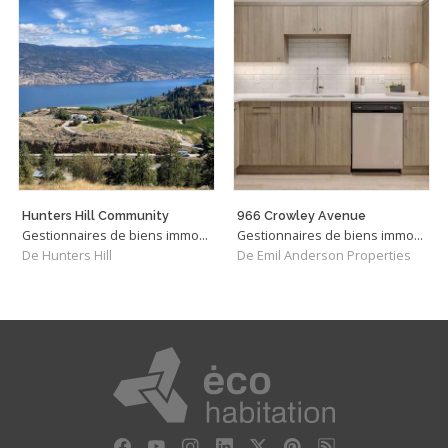
Hunters Hill Community
966 Crowley Avenue
Gestionnaires de biens immobiliers
Gestionnaires de biens immobiliers
De Hunters Hill
De Emil Anderson Properties