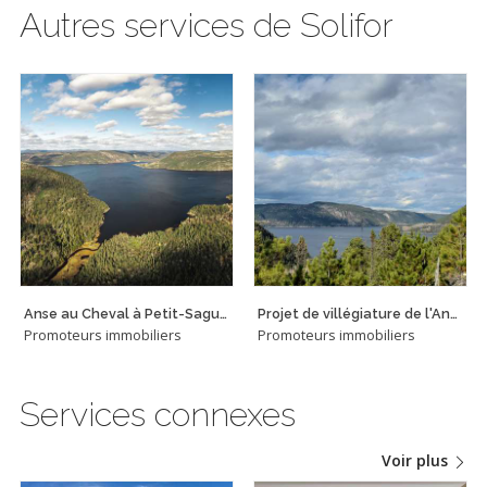
Autres services de Solifor
Anse au Cheval à Petit-Saguenay
Projet de villégiature de l'Anse au Cheval
Promoteurs immobiliers
Promoteurs immobiliers
Services connexes
Voir plus