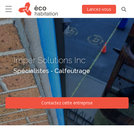
Lancez-vous
Imper Solutions Inc
Spécialistes - Calfeutrage
Contactez cette entreprise