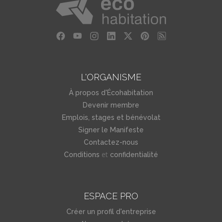
L'ORGANISME
À propos d'Écohabitation
Devenir membre
Emplois, stages et bénévolat
Signer le Manifeste
Contactez-nous
et
Conditions
confidentialité
ESPACE PRO
Créer un profil d'entreprise