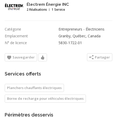
Électrem Énergie INC
2 Réalisations
1 Service
Catégorie
Entrepreneurs - Électriciens
Emplacement
Granby, Québec, Canada
N° de licence
5830-1722-01
Sauvegarder
Partager
Services offerts
Planchers chauffants électriques
Borne de recharge pour véhicules électriques
Périmètres desservis