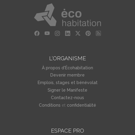
L'ORGANISME
À propos d'Écohabitation
Devenir membre
Emplois, stages et bénévolat
Signer le Manifeste
Contactez-nous
et
Conditions
confidentialité
ESPACE PRO