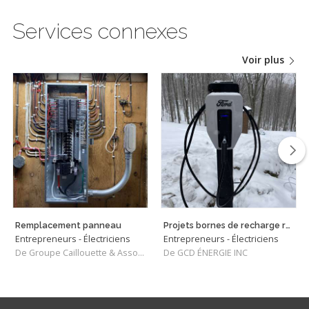
Services connexes
Voir plus
Remplacement panneau
Projets bornes de recharge résidentiels
Entrepreneurs - Électriciens
Entrepreneurs - Électriciens
De Groupe Caillouette & Associés inc
De GCD ÉNERGIE INC