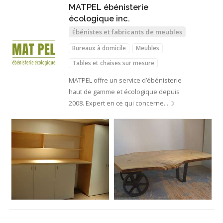
MATPEL ébénisterie
écologique inc.
Ébénistes et fabricants de meubles
Bureaux à domicile
Meubles
Tables et chaises sur mesure
MATPEL offre un service d’ébénisterie
haut de gamme et écologique depuis
2008. Expert en ce qui concerne…