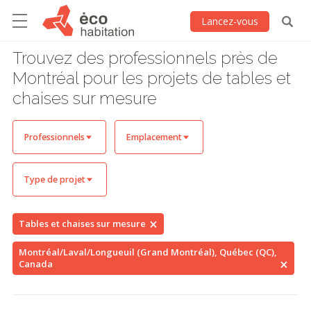
Lancez-vous
Trouvez des professionnels près de
Montréal pour les projets de tables et
chaises sur mesure
Professionnels
Emplacement
Type de projet
Tables et chaises sur mesure
Montréal/Laval/Longueuil (Grand Montréal), Québec (QC),
Canada