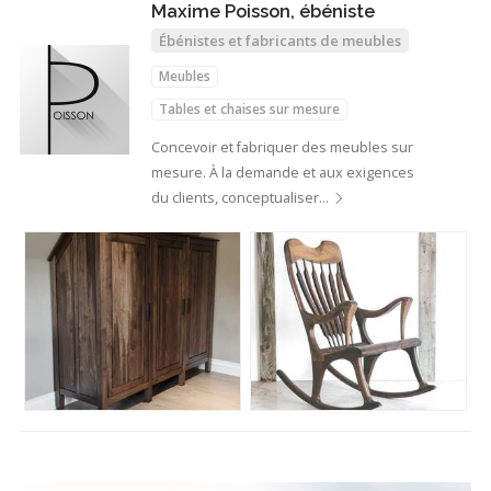
Maxime Poisson, ébéniste
Ébénistes et fabricants de meubles
Meubles
Tables et chaises sur mesure
Concevoir et fabriquer des meubles sur
mesure. À la demande et aux exigences
du clients, conceptualiser…