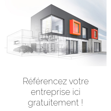
Référencez votre
entreprise ici
gratuitement !