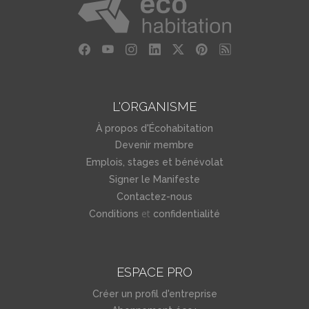
L'ORGANISME
À propos d'Écohabitation
Devenir membre
Emplois, stages et bénévolat
Signer le Manifeste
Contactez-nous
et
Conditions
confidentialité
ESPACE PRO
Créer un profil d'entreprise