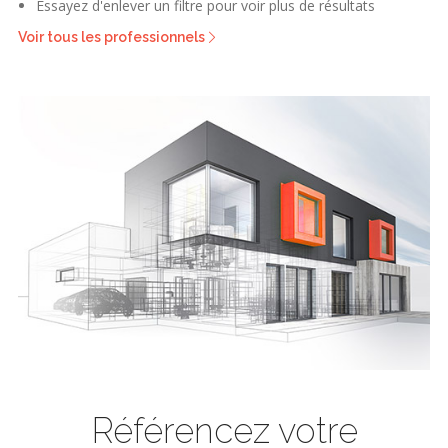
Essayez d'enlever un filtre pour voir plus de résultats
Voir tous les professionnels
Référencez votre