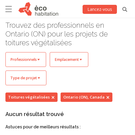
Lancez-vous
Trouvez des professionnels en
Ontario (ON) pour les projets de
toitures végétalisées
Professionnels
Emplacement
Type de projet
Toitures végétalisées
Ontario (ON), Canada
Aucun résultat trouvé
Astuces pour de meilleurs résultats :