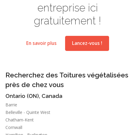
entreprise ici
gratuitement !
En savoir plus
Lancez-vous !
Recherchez des Toitures végétalisées
près de chez vous
Ontario (ON), Canada
Barrie
Belleville - Quinte West
Chatham-Kent
Cornwall
Hamilton - Burlington