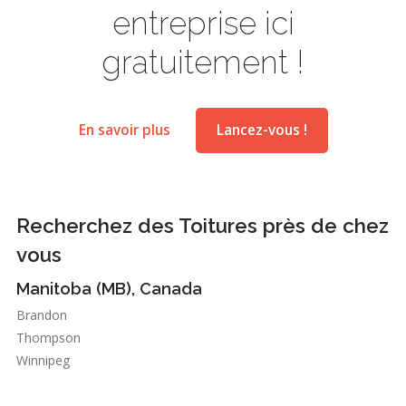
entreprise ici
gratuitement !
En savoir plus
Lancez-vous !
Recherchez des Toitures près de chez
vous
Manitoba (MB), Canada
Brandon
Thompson
Winnipeg