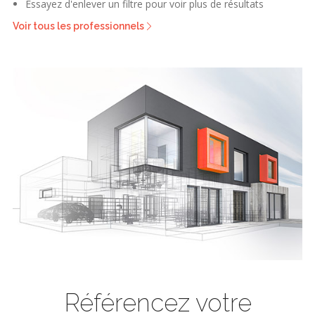
Essayez d'enlever un filtre pour voir plus de résultats
Voir tous les professionnels
Référencez votre