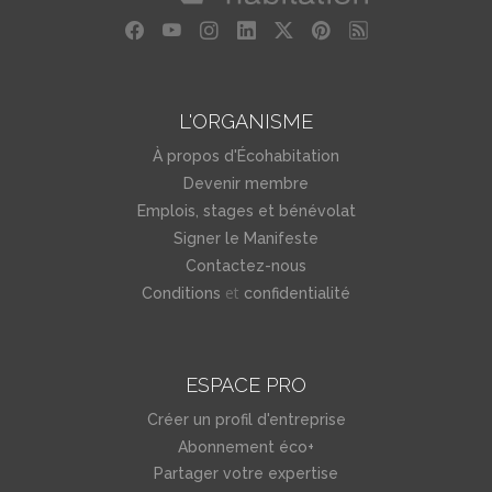
L'ORGANISME
À propos d'Écohabitation
Devenir membre
Emplois, stages et bénévolat
Signer le Manifeste
Contactez-nous
et
Conditions
confidentialité
ESPACE PRO
Créer un profil d'entreprise
Abonnement éco+
Partager votre expertise