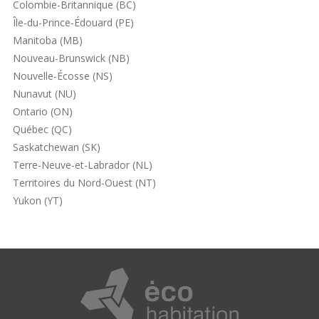
Colombie-Britannique (BC)
Île-du-Prince-Édouard (PE)
Manitoba (MB)
Nouveau-Brunswick (NB)
Nouvelle-Écosse (NS)
Nunavut (NU)
Ontario (ON)
Québec (QC)
Saskatchewan (SK)
Terre-Neuve-et-Labrador (NL)
Territoires du Nord-Ouest (NT)
Yukon (YT)