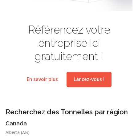
Référencez votre
entreprise ici
gratuitement !
En savoir plus
Lancez-vous !
Recherchez des Tonnelles par région
Canada
Alberta (AB)