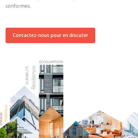
conformes.
Contactez-nous pour en discuter