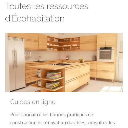
Toutes les ressources
d'Écohabitation
Guides en ligne
Pour connaître les bonnes pratiques de
construction et rénovation durables, consultez les