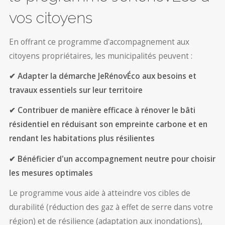
vos citoyens
En offrant ce programme d'accompagnement aux
citoyens propriétaires, les municipalités peuvent :
✔ Adapter la démarche JeRénovÉco aux besoins et
travaux essentiels sur leur territoire
✔ Contribuer de manière efficace à rénover le bâti
résidentiel en réduisant son empreinte carbone et en
rendant les habitations plus résilientes
✔ Bénéficier d'un accompagnement neutre pour choisir
les mesures optimales
Le programme vous aide à atteindre vos cibles de
durabilité (réduction des gaz à effet de serre dans votre
région) et de résilience (adaptation aux inondations),