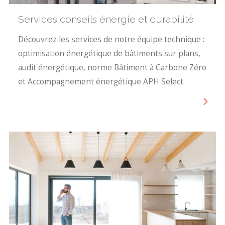
Services conseils énergie et durabilité
Découvrez les services de notre équipe technique :
optimisation énergétique de bâtiments sur plans,
audit énergétique, norme Bâtiment à Carbone Zéro
et Accompagnement énergétique APH Select.