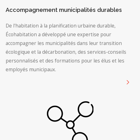
Accompagnement municipalités durables
De l'habitation à la planification urbaine durable,
Écohabitation a développé une expertise pour
accompagner les municipalités dans leur transition
écologique et la décarbonation, des services-conseils
personnalisés et des formations pour les élus et les
employés municipaux.