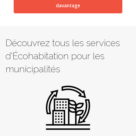
davantage
Découvrez tous les services
d'Écohabitation pour les
municipalités