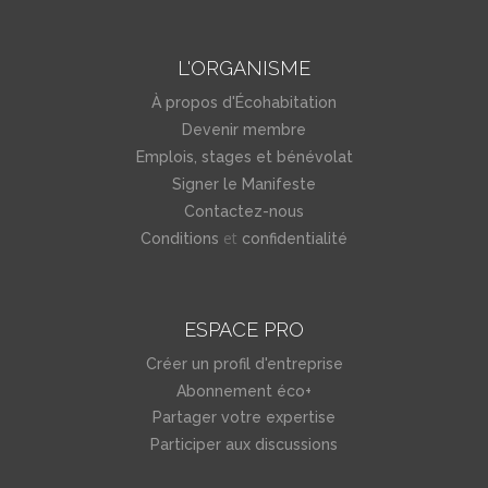
L'ORGANISME
À propos d'Écohabitation
Devenir membre
Emplois, stages et bénévolat
Signer le Manifeste
Contactez-nous
et
Conditions
confidentialité
ESPACE PRO
Créer un profil d'entreprise
Abonnement éco+
Partager votre expertise
Participer aux discussions