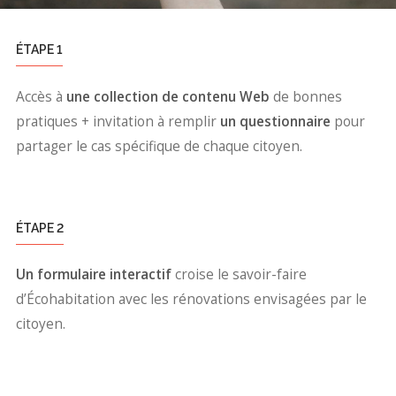
ÉTAPE 1
Accès à
une collection de contenu Web
de bonnes
pratiques + invitation à remplir
un questionnaire
pour
partager le cas spécifique de chaque citoyen.
ÉTAPE 2
Un formulaire interactif
croise le savoir-faire
d’Écohabitation avec les rénovations envisagées par le
citoyen.