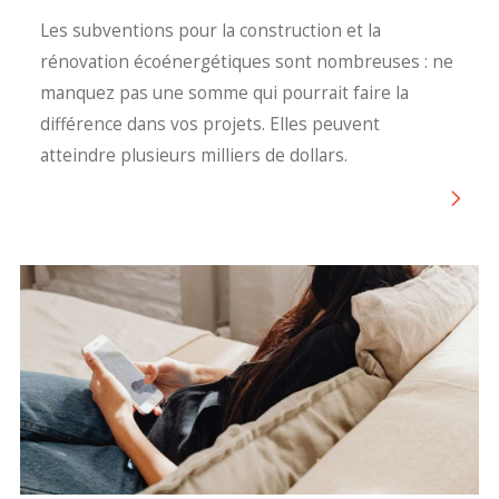
Les subventions pour la construction et la
rénovation écoénergétiques sont nombreuses : ne
manquez pas une somme qui pourrait faire la
différence dans vos projets. Elles peuvent
atteindre plusieurs milliers de dollars.