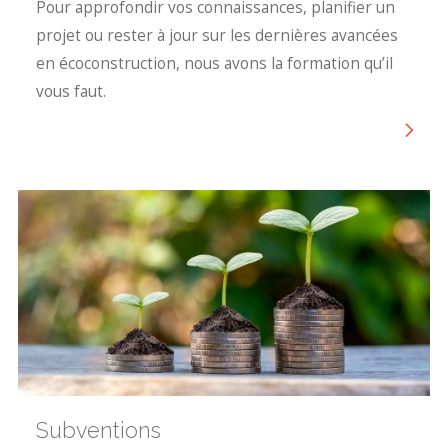
Pour approfondir vos connaissances, planifier un
projet ou rester à jour sur les dernières avancées
en écoconstruction, nous avons la formation qu’il
vous faut.
Subventions