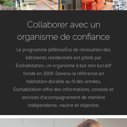
Collaborer avec un
organisme de confiance
Le programme JeRénovÉco de rénovation des
bâtiments résidentiels est piloté par
Écohabitation, un organisme à but non lucratif
fondé en 2009. Devenu la référence en
habitation durable au fil des années,
Écohabitation offre des informations, conseils et
services d'accompagnement de manière
indépendante, neutre et objective.