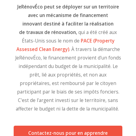
JeRénovÉco peut se déployer sur un territoire
avec un mécanisme de financement
innovant destiné à faciliter la réalisation
de travaux de rénovation,
qui a été créé aux
États-Unis sous le nom de
PACE (Property
Assessed Clean Energy)
. À travers la démarche
JeRénovÉco, le financement provient d'un fonds
indépendant du budget de la municipalité. Le
prêt, lié aux propriétés, et non aux
propriétaires, est remboursé par le citoyen
participant par le biais de ses impôts fonciers.
C'est de l'argent investi sur le territoire, sans
affecter le budget ni la dette de la municipalité.
Contactez-nous pour en apprendre