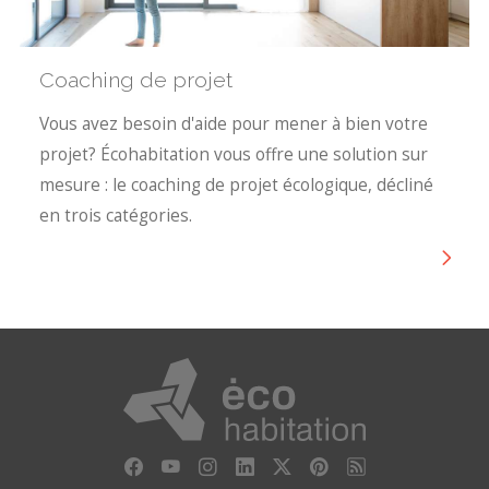
Coaching de projet
Vous avez besoin d'aide pour mener à bien votre
projet? Écohabitation vous offre une solution sur
mesure : le coaching de projet écologique, décliné
en trois catégories.