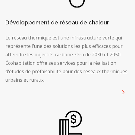
Développement de réseau de chaleur
Le réseau thermique est une infrastructure verte qui
représente l’une des solutions les plus efficaces pour
atteindre les objectifs carbone zéro de 2030 et 2050.
Écohabitation offre ses services pour la réalisation
d'études de préfaisabilité pour des réseaux thermiques
urbains et ruraux.