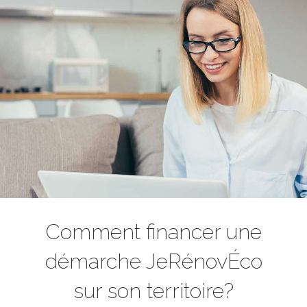
Comment financer une
démarche JeRénovÉco
sur son territoire?