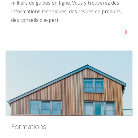
milliers de guides en ligne. Vous y trouverez des
informations techniques, des revues de produits,
des conseils d'expert.
Formations