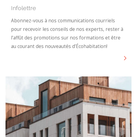
Infolettre
Abonnez-vous à nos communications courriels
pour recevoir les conseils de nos experts, rester à
l’affût des promotions sur nos formations et être
au courant des nouveautés d’Écohabitation!