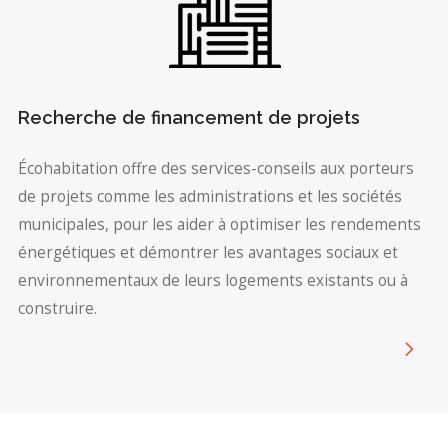
Recherche de financement de projets
Écohabitation offre des services-conseils aux porteurs
de projets comme les administrations et les sociétés
municipales, pour les aider à optimiser les rendements
énergétiques et démontrer les avantages sociaux et
environnementaux de leurs logements existants ou à
construire.