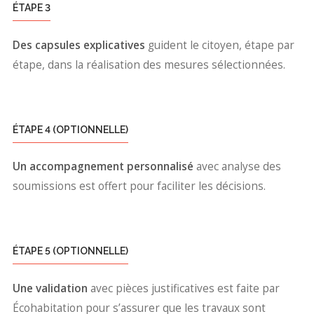
ÉTAPE 3
Des capsules explicatives
guident le citoyen, étape par
étape, dans la réalisation des mesures sélectionnées.
ÉTAPE 4 (OPTIONNELLE)
Un accompagnement personnalisé
avec analyse des
soumissions est offert pour faciliter les décisions.
ÉTAPE 5 (OPTIONNELLE)
Une validation
avec pièces justificatives est faite par
Écohabitation pour s’assurer que les travaux sont