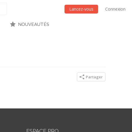
Lancez-vous
Connexion
NOUVEAUTÉS
Partager
ESPACE PRO