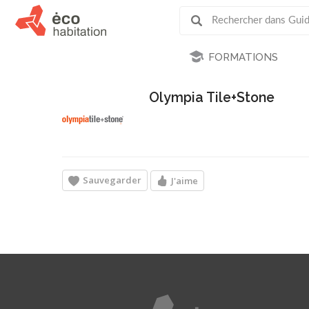
FORMATIONS
Olympia Tile+Stone
Sauvegarder
J'aime