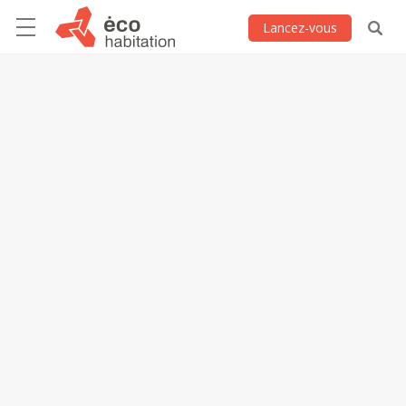
Lancez-vous