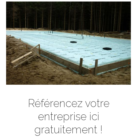
Référencez votre
entreprise ici
gratuitement !