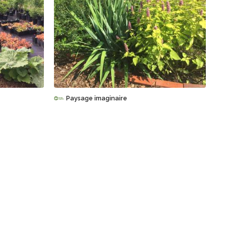
Sauvegarder
Paysage imaginaire