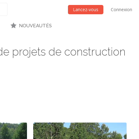
Lancez-vous
Connexion
NOUVEAUTÉS
de projets de construction