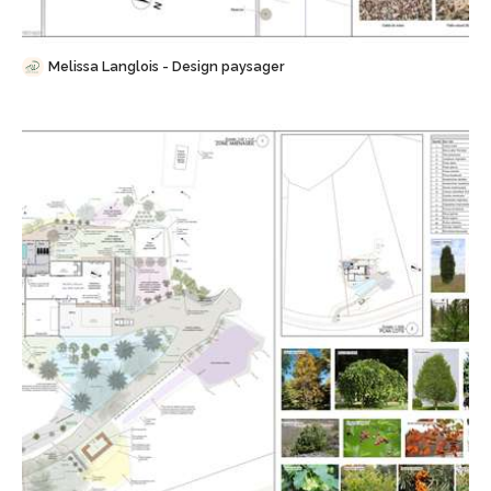
Melissa Langlois - Design paysager