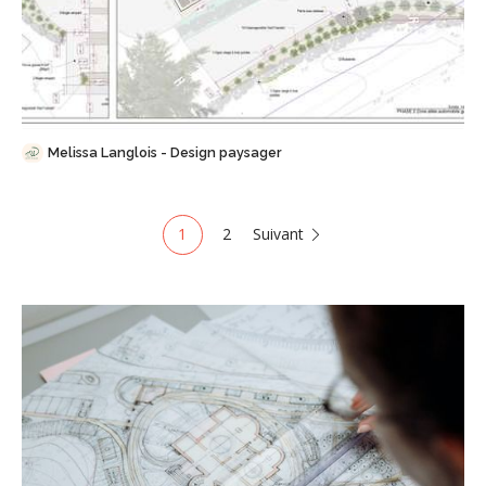
Sauvegarder
Melissa Langlois - Design paysager
1
2
Suivant