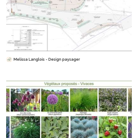
Sauvegarder
Melissa Langlois - Design paysager