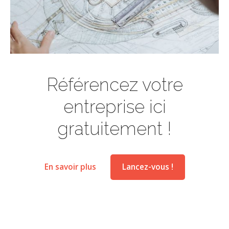
Référencez votre
entreprise ici
gratuitement !
En savoir plus
Lancez-vous !