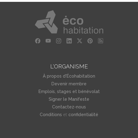
L'ORGANISME
À propos d'Écohabitation
Devenir membre
Emplois, stages et bénévolat
Signer le Manifeste
Contactez-nous
et
Conditions
confidentialité