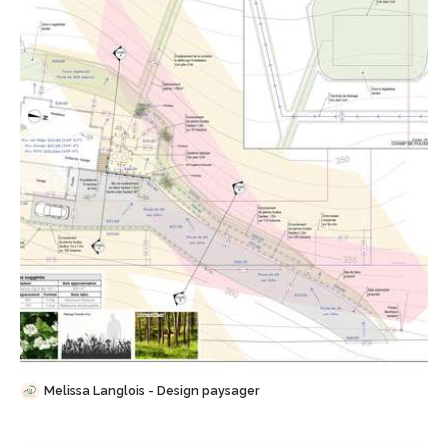
Sauvegarder
Melissa Langlois - Design paysager