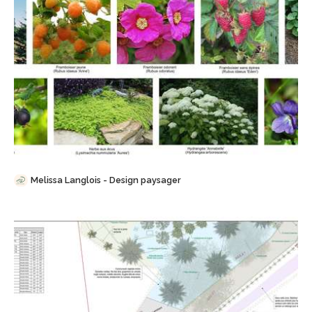
Sauvegarder
Melissa Langlois - Design paysager