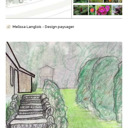
Sauvegarder
Melissa Langlois - Design paysager