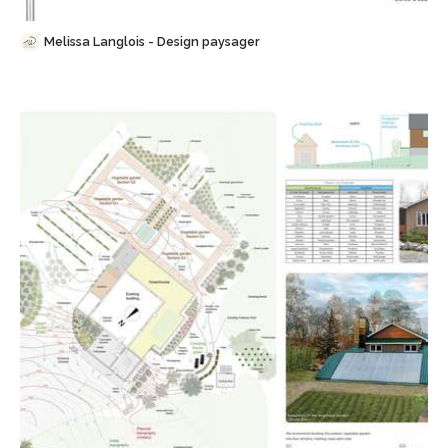
Melissa Langlois - Design paysager
Sauvegarder