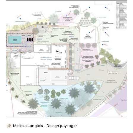
Sauvegarder
Melissa Langlois - Design paysager