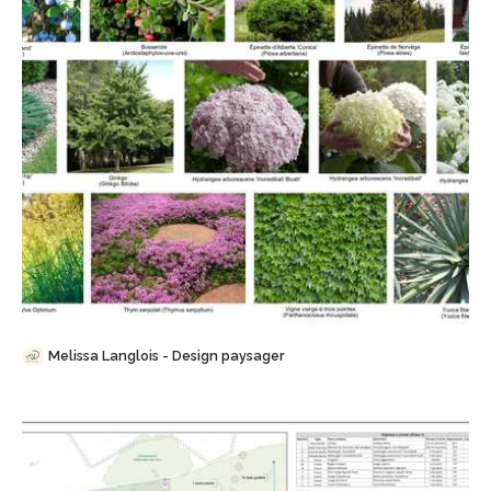
Sauvegarder
Melissa Langlois - Design paysager