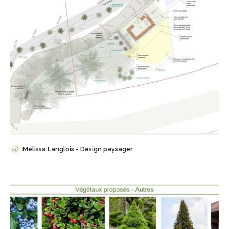
Sauvegarder
Melissa Langlois - Design paysager