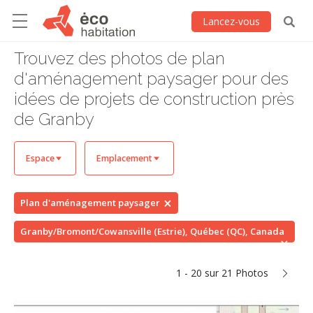
Lancez-vous
Trouvez des photos de plan
d'aménagement paysager pour des
idées de projets de construction près
de Granby
Espace
Emplacement
Plan d'aménagement paysager
Granby/Bromont/Cowansville (Estrie), Québec (QC), Canada
1 - 20 sur 21 Photos