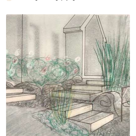
Sauvegarder