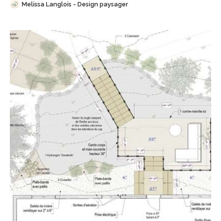
Melissa Langlois - Design paysager
Sauvegarder