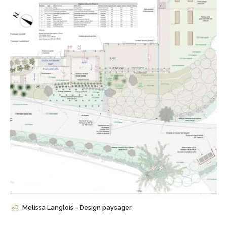
Sauvegarder
Melissa Langlois - Design paysager