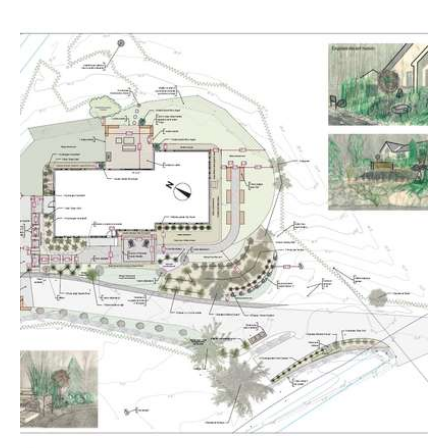
Sauvegarder