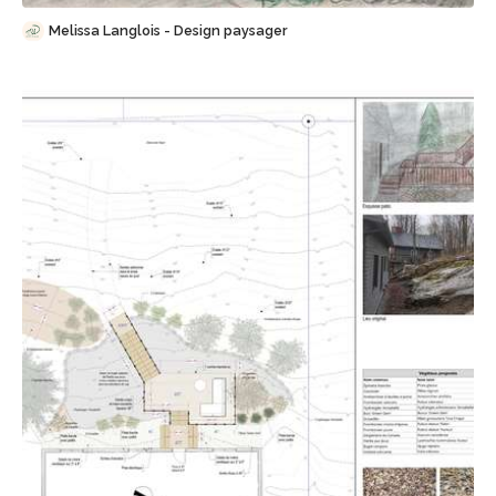
Melissa Langlois - Design paysager
Sauvegarder