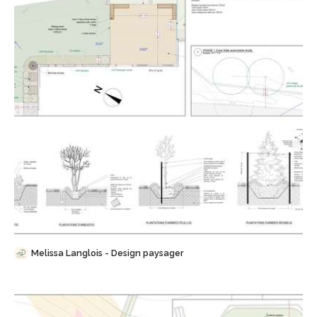
Sauvegarder
Melissa Langlois - Design paysager