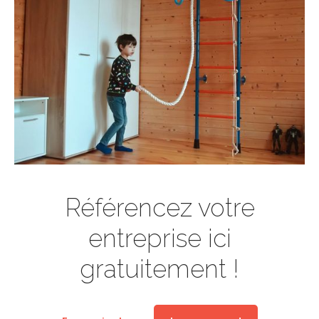
Référencez votre
entreprise ici
gratuitement !