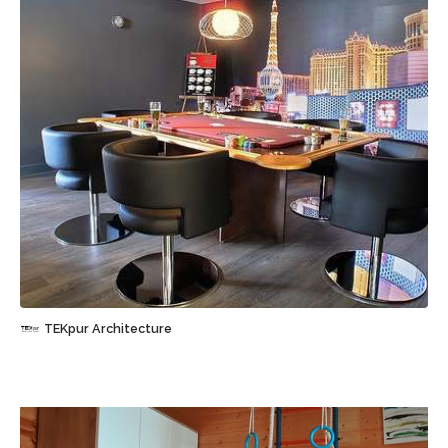
Sauvegarder
TEKpur Architecture