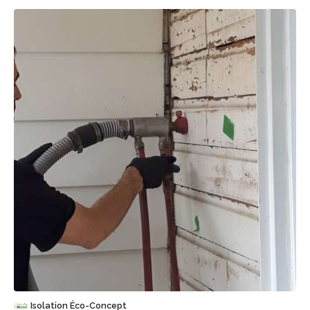
Sauvegarder
Isolation Éco-Concept