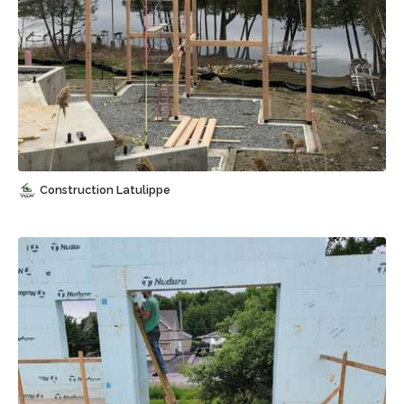
Sauvegarder
Construction Latulippe