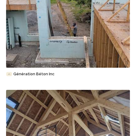
Sauvegarder
Génération Béton Inc