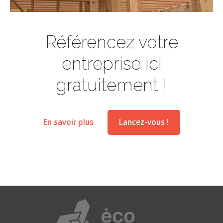
Référencez votre
entreprise ici
gratuitement !
En savoir plus
Lancez-vous !