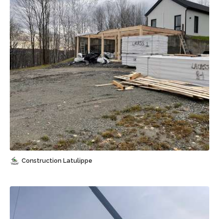
Sauvegarder
Construction Latulippe