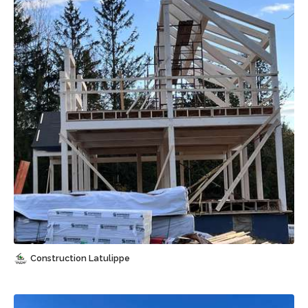
Sauvegarder
Construction Latulippe