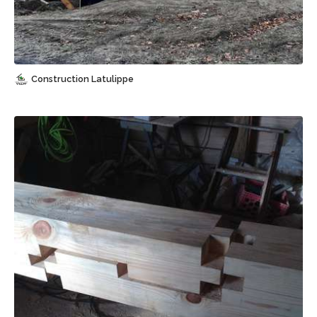
Sauvegarder
Construction Latulippe