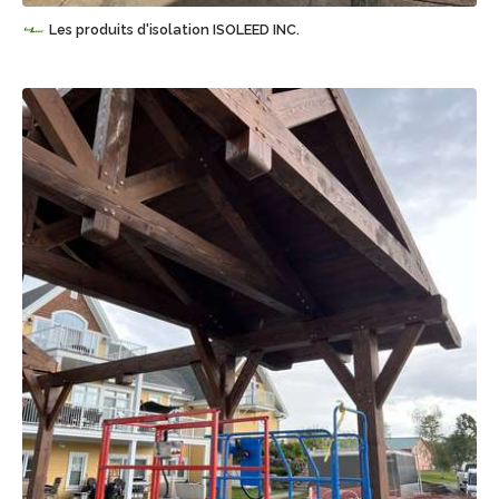
Les produits d'isolation ISOLEED INC.
Sauvegarder