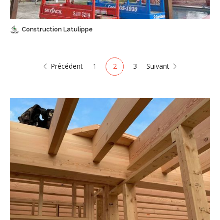
Construction Latulippe
Précédent
1
2
3
Suivant