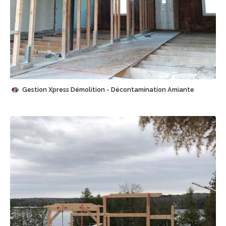
Sauvegarder
Gestion Xpress Démolition - Décontamination Amiante