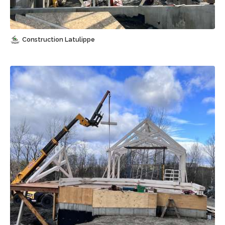
Sauvegarder
Construction Latulippe