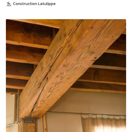
Construction Latulippe
Sauvegarder