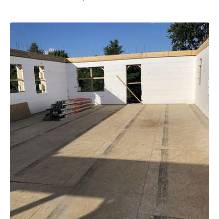
Sauvegarder