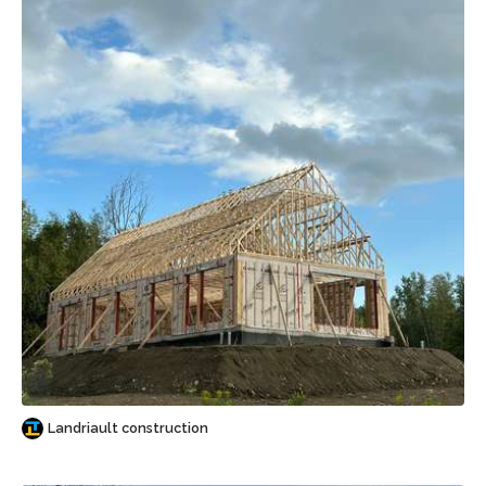
Sauvegarder
Landriault construction