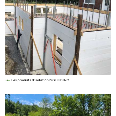
Sauvegarder
Les produits d'isolation ISOLEED INC.