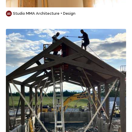
Studio MMA Architecture + Design