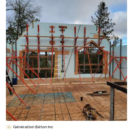
Sauvegarder
Génération Béton Inc