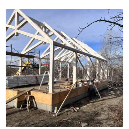
Sauvegarder