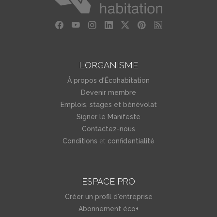
L'ORGANISME
À propos d'Écohabitation
Devenir membre
Emplois, stages et bénévolat
Signer le Manifeste
Contactez-nous
et
Conditions
confidentialité
ESPACE PRO
Créer un profil d'entreprise
Abonnement éco+