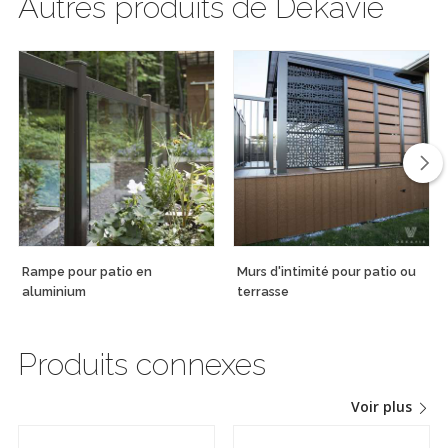
Autres produits de Dekavie
Rampe pour patio en
Murs d'intimité pour patio ou
aluminium
terrasse
Produits connexes
Voir plus