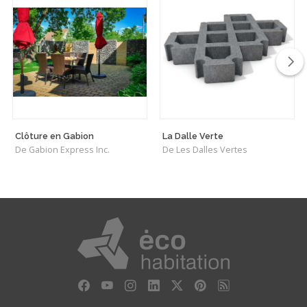
Clôture en Gabion
La Dalle Verte
De Gabion Express Inc.
De Les Dalles Vertes