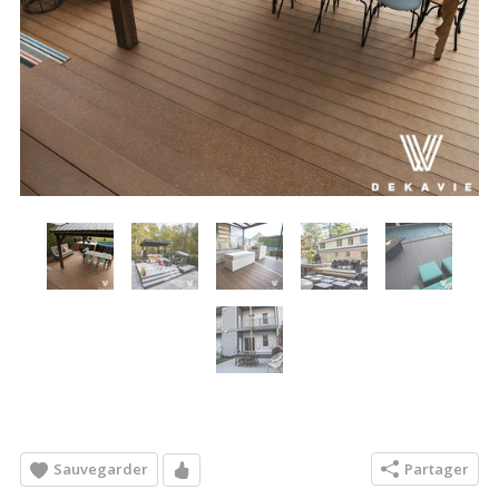
Sauvegarder
Partager