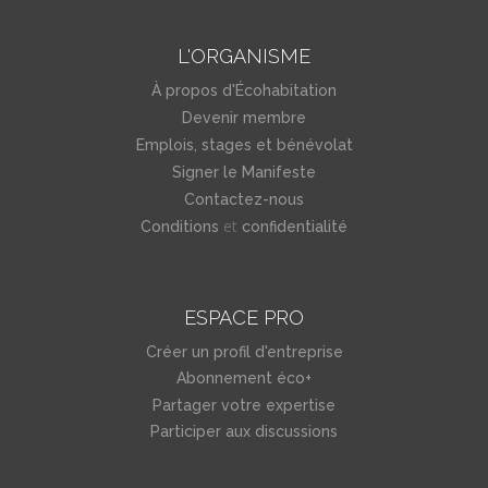
L'ORGANISME
À propos d'Écohabitation
Devenir membre
Emplois, stages et bénévolat
Signer le Manifeste
Contactez-nous
et
Conditions
confidentialité
ESPACE PRO
Créer un profil d'entreprise
Abonnement éco+
Partager votre expertise
Participer aux discussions