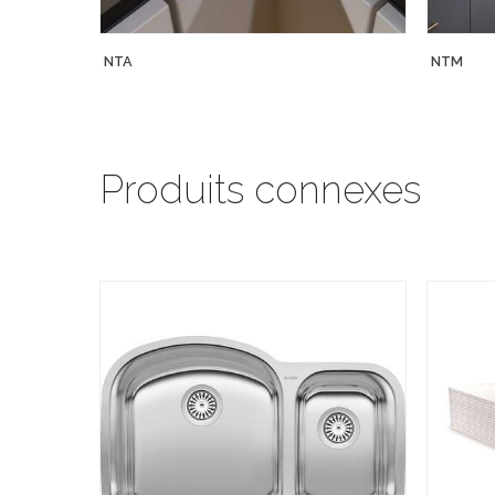
NTA
NTM
Produits connexes