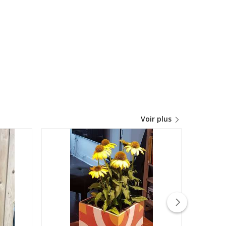
Voir plus