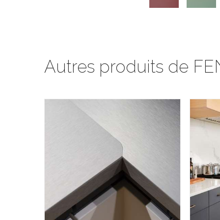
Autres produits de FE