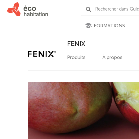
FORMATIONS
FENIX
Produits
À propos