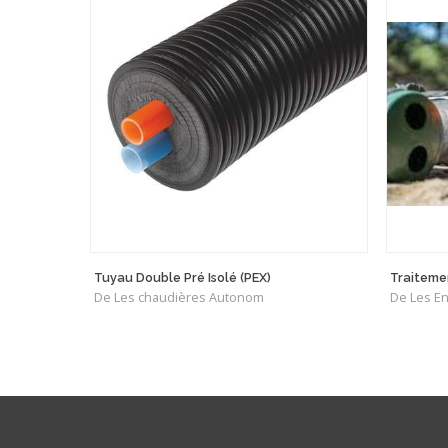
Tuyau Double Pré Isolé (PEX)
Traiteme
De Les chaudières Autonom
De Les En