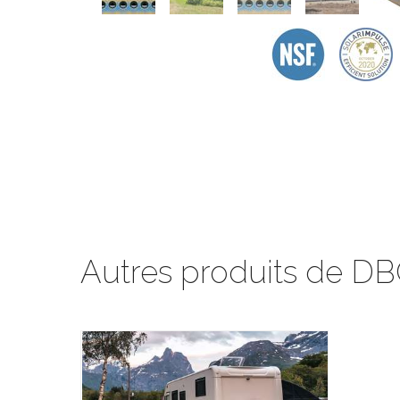
Autres produits de DB