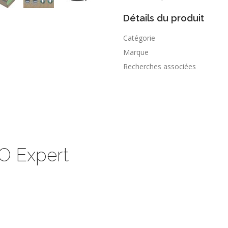
Détails du produit
Catégorie
Marque
Recherches associées
O Expert