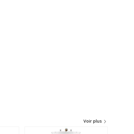
Voir plus