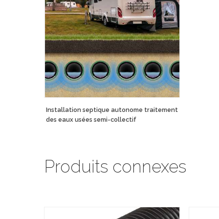
Installation septique autonome traitement
des eaux usées semi-collectif
Produits connexes