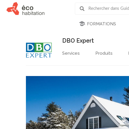
FORMATIONS
DBO Expert
Services
Produits