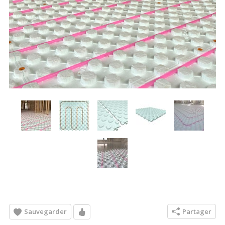
Sauvegarder
Partager