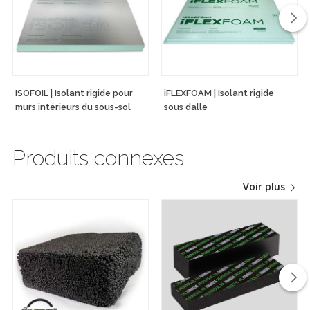
ISOFOIL | Isolant rigide pour
iFLEXFOAM | Isolant rigide
murs intérieurs du sous-sol
sous dalle
Produits connexes
Voir plus