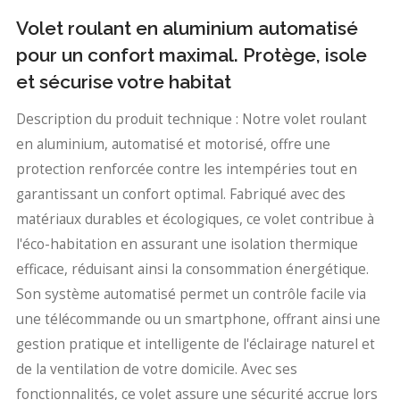
Volet roulant en aluminium automatisé
pour un confort maximal. Protège, isole
et sécurise votre habitat
Description du produit technique : Notre volet roulant
en aluminium, automatisé et motorisé, offre une
protection renforcée contre les intempéries tout en
garantissant un confort optimal. Fabriqué avec des
matériaux durables et écologiques, ce volet contribue à
l'éco-habitation en assurant une isolation thermique
efficace, réduisant ainsi la consommation énergétique.
Son système automatisé permet un contrôle facile via
une télécommande ou un smartphone, offrant ainsi une
gestion pratique et intelligente de l'éclairage naturel et
de la ventilation de votre domicile. Avec ses
fonctionnalités, ce volet assure une sécurité accrue lors