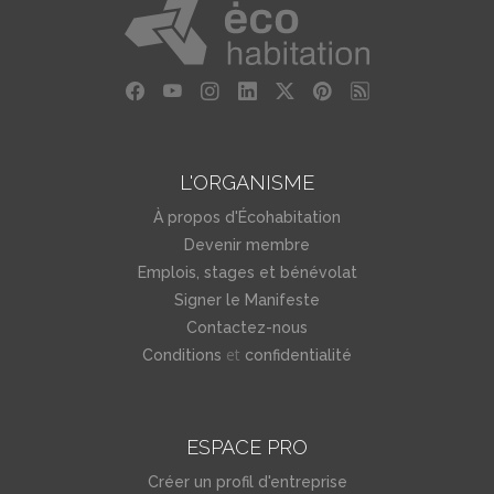
L'ORGANISME
À propos d'Écohabitation
Devenir membre
Emplois, stages et bénévolat
Signer le Manifeste
Contactez-nous
et
Conditions
confidentialité
ESPACE PRO
Créer un profil d'entreprise