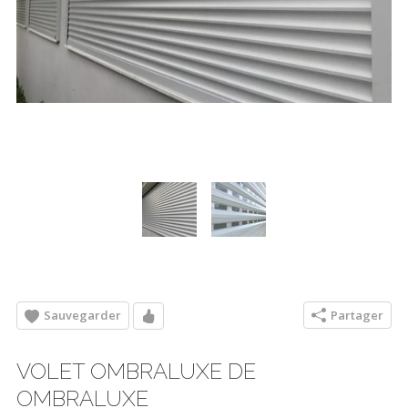
Sauvegarder
Partager
VOLET OMBRALUXE DE
OMBRALUXE