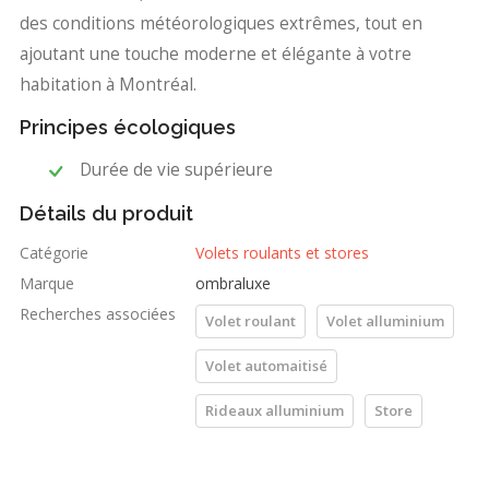
des conditions météorologiques extrêmes, tout en
ajoutant une touche moderne et élégante à votre
habitation à Montréal.
Principes écologiques
Durée de vie supérieure
Détails du produit
Catégorie
Volets roulants et stores
Marque
ombraluxe
Recherches associées
Volet roulant
Volet alluminium
Volet automaitisé
Rideaux alluminium
Store