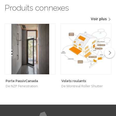
Produits connexes
Voir plus
Porte PassivCanada
Volets roulants
De NZP Fenestration
De Montreal Roller Shutter