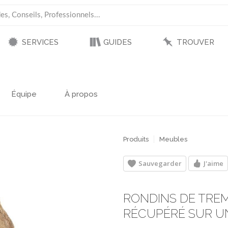
SERVICES
GUIDES
TROUVER
Équipe
À propos
Produits
Meubles
Sauvegarder
J'aime
RONDINS DE TRE
RÉCUPÉRÉ SUR UN