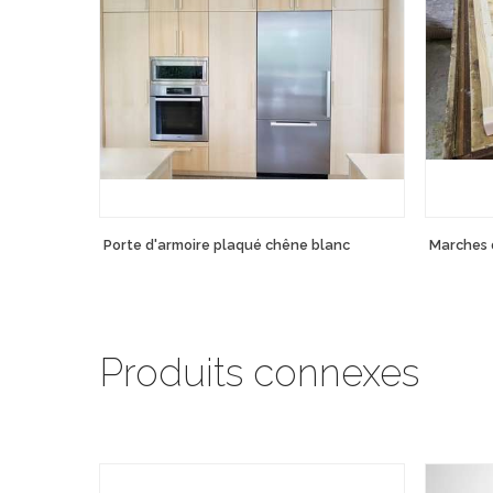
Porte d'armoire plaqué chêne blanc
Marches d
Produits connexes