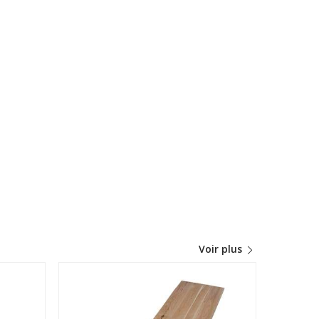
Voir plus