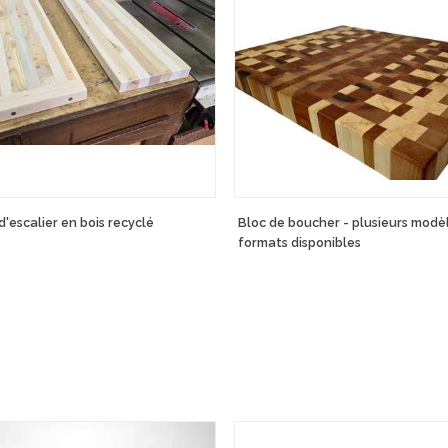
'escalier en bois recyclé
Bloc de boucher - plusieurs modè
formats disponibles