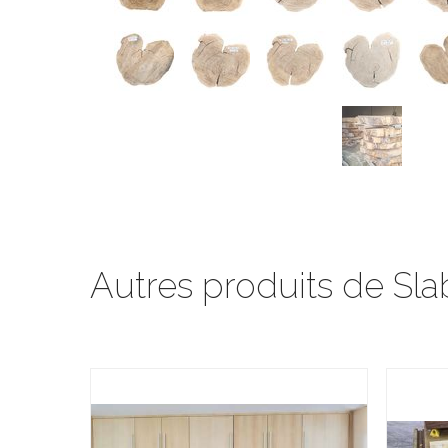
Autres produits de Sla