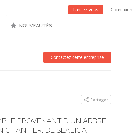
Lancez-vous
Connexion
NOUVEAUTÉS
Contactez cette entreprise
Partager
MBLE PROVENANT D'UN ARBRE
 CHANTIER. DE SLABICA