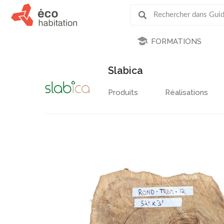
FORMATIONS
Slabica
Produits
Réalisations