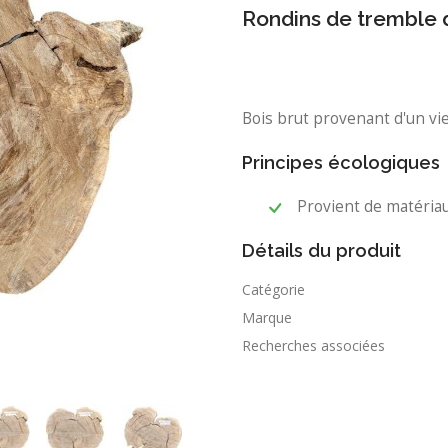
Rondins de tremble 
Bois brut provenant d'un vie
Principes écologiques
Provient de matéria
Détails du produit
Catégorie
Marque
Recherches associées