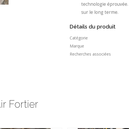
technologie éprouvée. 
sur le long terme.
Détails du produit
Catégorie
Marque
Recherches associées
r Fortier