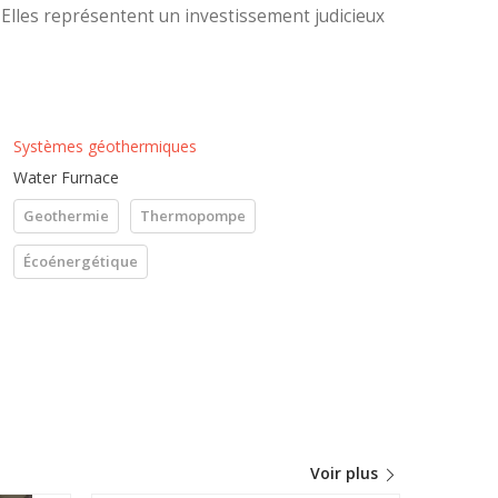
Elles représentent un investissement judicieux
Systèmes géothermiques
Water Furnace
Geothermie
Thermopompe
Écoénergétique
Voir plus