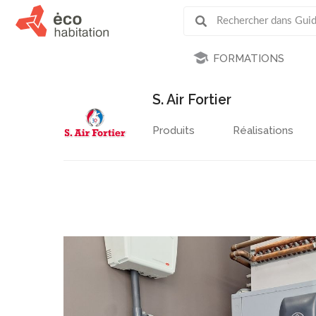
FORMATIONS
S. Air Fortier
Produits
Réalisations