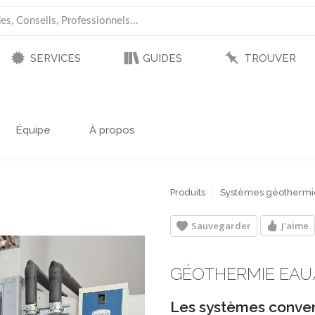
SERVICES
GUIDES
TROUVER
Équipe
À propos
Produits
Systèmes géothermi
Sauvegarder
J'aime
GÉOTHERMIE EAU
Les systèmes conven