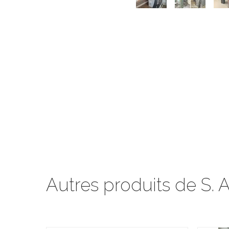
Autres produits de S. Ai