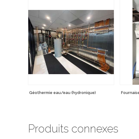
Géothermie eau/eau (hydronique)
Fournais
Produits connexes