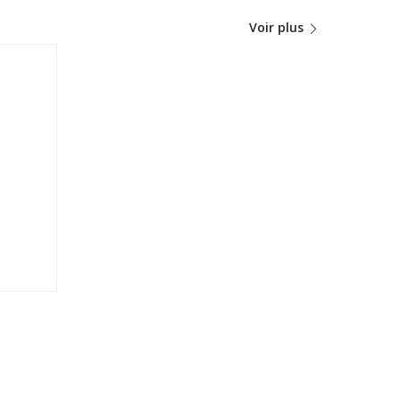
Voir plus