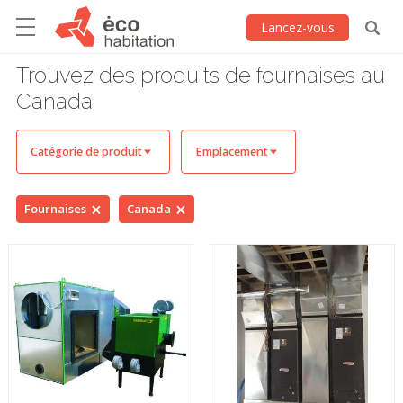
Lancez-vous
Trouvez des produits de fournaises au
Canada
Catégorie de produit
Emplacement
Fournaises
Canada