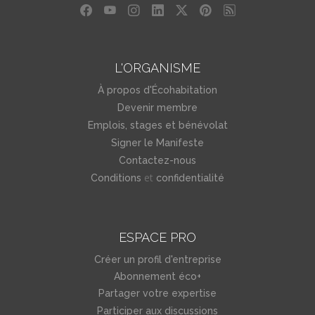
L'ORGANISME
À propos d'Écohabitation
Devenir membre
Emplois, stages et bénévolat
Signer le Manifeste
Contactez-nous
et
Conditions
confidentialité
ESPACE PRO
Créer un profil d'entreprise
Abonnement éco+
Partager votre expertise
Participer aux discussions