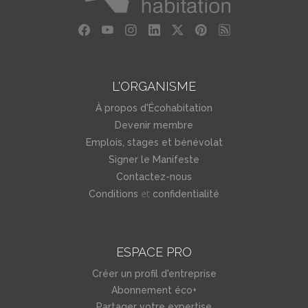
L'ORGANISME
À propos d'Écohabitation
Devenir membre
Emplois, stages et bénévolat
Signer le Manifeste
Contactez-nous
et
Conditions
confidentialité
ESPACE PRO
Créer un profil d'entreprise
Abonnement éco+
Partager votre expertise