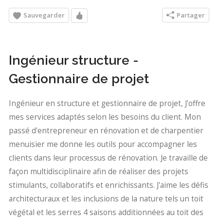
Sauvegarder
Partager
Ingénieur structure -
Gestionnaire de projet
Ingénieur en structure et gestionnaire de projet, J'offre
mes services adaptés selon les besoins du client. Mon
passé d'entrepreneur en rénovation et de charpentier
menuisier me donne les outils pour accompagner les
clients dans leur processus de rénovation. Je travaille de
façon multidisciplinaire afin de réaliser des projets
stimulants, collaboratifs et enrichissants. J'aime les défis
architecturaux et les inclusions de la nature tels un toit
végétal et les serres 4 saisons additionnées au toit des