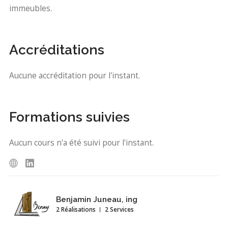
immeubles.
Accréditations
Aucune accréditation pour l'instant.
Formations suivies
Aucun cours n'a été suivi pour l'instant.
Benjamin Juneau, ing
2 Réalisations
2 Services