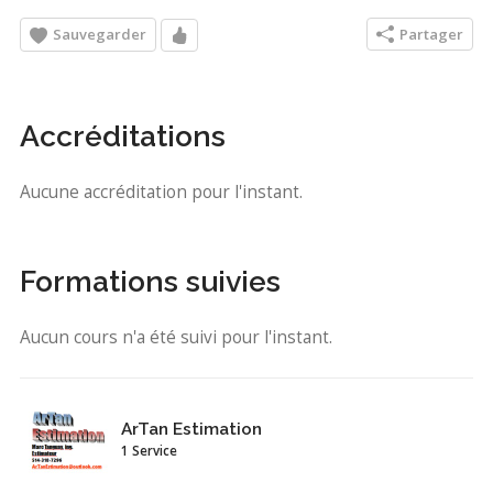
Sauvegarder
Partager
Accréditations
Aucune accréditation pour l'instant.
Formations suivies
Aucun cours n'a été suivi pour l'instant.
ArTan Estimation
1 Service