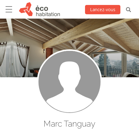
Lancez-vous
Marc Tanguay