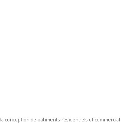
 conception de bâtiments résidentiels et commercial