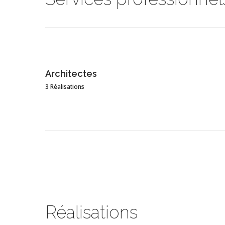
Architectes
3 Réalisations
Réalisations