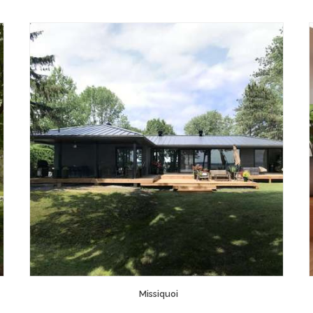
Missiquoi