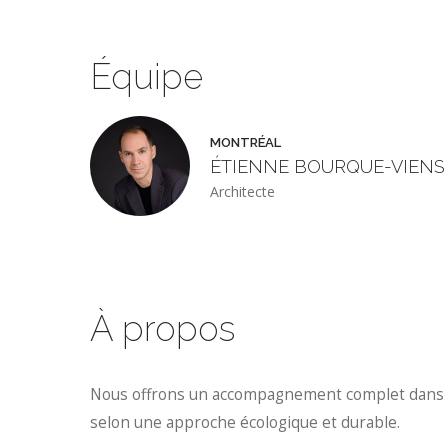
Équipe
MONTRÉAL
ÉTIENNE BOURQUE-VIENS
Architecte
À propos
Nous offrons un accompagnement complet dans la
selon une approche écologique et durable.