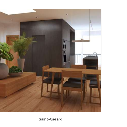
Saint-Gérard