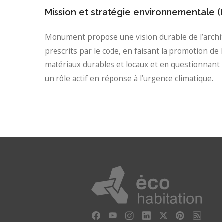
Mission et stratégie environnementale 
Monument propose une vision durable de l’archit
prescrits par le code, en faisant la promotion de l
matériaux durables et locaux et en questionnant
un rôle actif en réponse à l’urgence climatique.