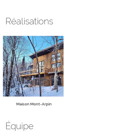
Réalisations
Maison Mont-Arpin
Équipe