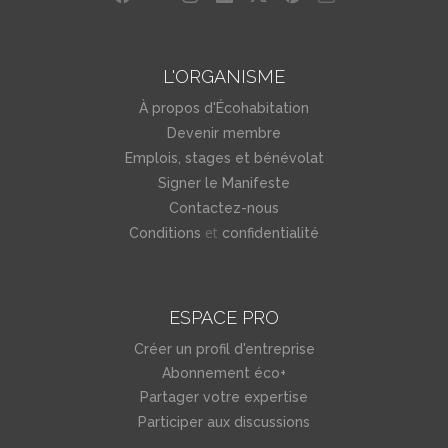
L'ORGANISME
À propos d'Écohabitation
Devenir membre
Emplois, stages et bénévolat
Signer le Manifeste
Contactez-nous
et
Conditions
confidentialité
ESPACE PRO
Créer un profil d'entreprise
Abonnement éco+
Partager votre expertise
Participer aux discussions