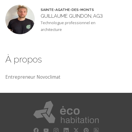
SAINTE-AGATHE-DES-MONTS
GUILLAUME GUINDON, AG3
Technologue professionnel en
architecture
À propos
Entrepreneur Novoclimat