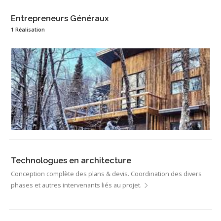
Entrepreneurs Généraux
1 Réalisation
Technologues en architecture
Conception complète des plans & devis. Coordination des divers
phases et autres intervenants liés au projet.