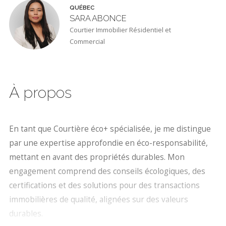
QUÉBEC
SARA ABONCE
Courtier Immobilier Résidentiel et
Commercial
À propos
En tant que Courtière éco+ spécialisée, je me distingue
par une expertise approfondie en éco-responsabilité,
mettant en avant des propriétés durables. Mon
engagement comprend des conseils écologiques, des
certifications et des solutions pour des transactions
immobilières de qualité, alignées sur des valeurs
durables.