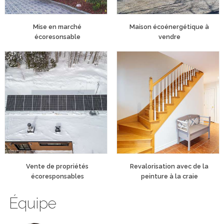
Mise en marché
Maison écoénergétique à
écoresonsable
vendre
Vente de propriétés
Revalorisation avec de la
écoresponsables
peinture à la craie
Équipe