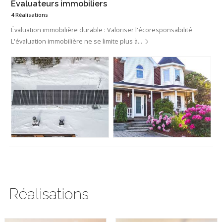
Évaluateurs immobiliers
4 Réalisations
Évaluation immobilière durable : Valoriser l'écoresponsabilité
L'évaluation immobilière ne se limite plus à…
Réalisations