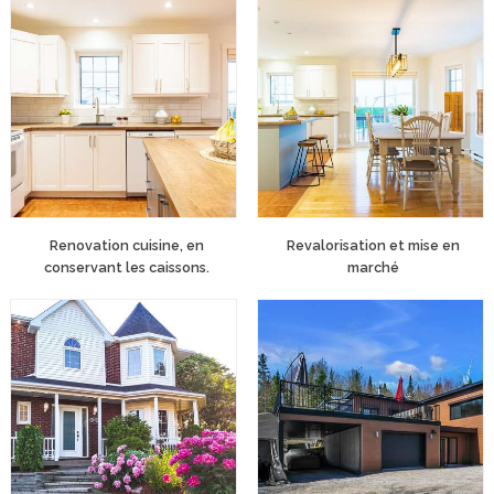
Renovation cuisine, en
Revalorisation et mise en
conservant les caissons.
marché