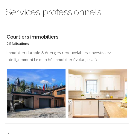
Services professionnels
Courtiers immobiliers
2 Réalisations
Immobilier durable & énergies renouvelables : investissez
intelligemment Le marché immobilier évolue, et…