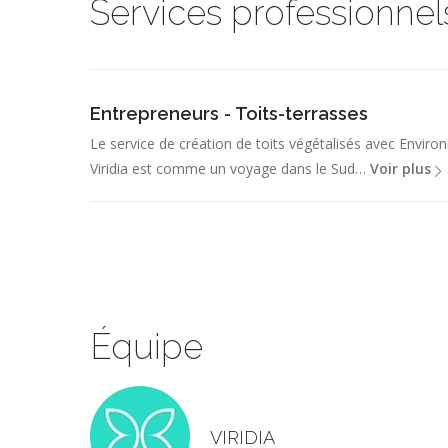
Services professionnel
Entrepreneurs - Toits-terrasses
Le service de création de toits végétalisés avec Envir
Viridia est comme un voyage dans le Sud…
Voir plus
Équipe
VIRIDIA