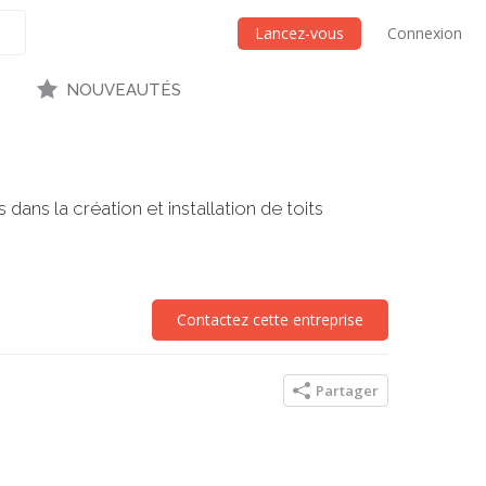
Lancez-vous
Connexion
NOUVEAUTÉS
ns la création et installation de toits
Contactez cette entreprise
Partager