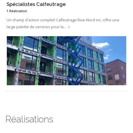
Spécialistes Calfeutrage
1 Réalisation
Un champ d'action complet! Calfeutrage Rive-Nord inc. offre une
large palette de services pour la…
Réalisations