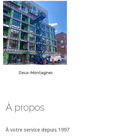
Deux-Montagnes
À propos
À votre service depuis 1997