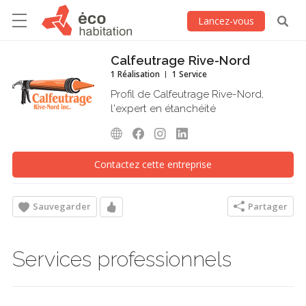
Lancez-vous
Calfeutrage Rive-Nord
1 Réalisation
1 Service
Profil de Calfeutrage Rive-Nord,
l'expert en étanchéité
Contactez cette entreprise
Sauvegarder
Partager
Services professionnels