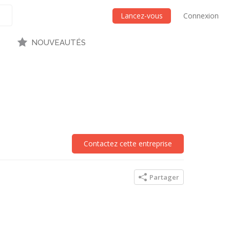
Lancez-vous
Connexion
NOUVEAUTÉS
Contactez cette entreprise
Partager