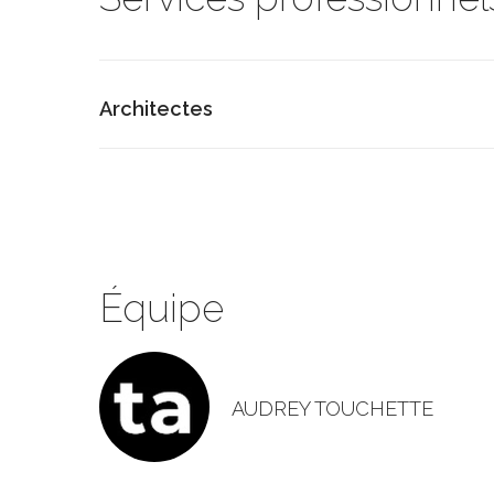
Architectes
Équipe
AUDREY TOUCHETTE