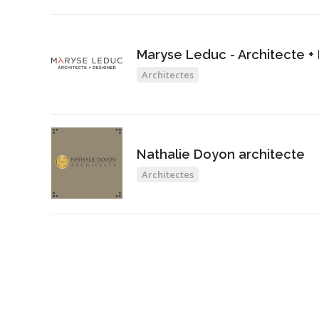
Maryse Leduc - Architecte +
Architectes
Nathalie Doyon architecte
Architectes