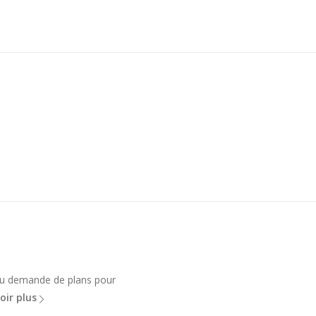
 ou demande de plans pour
oir plus