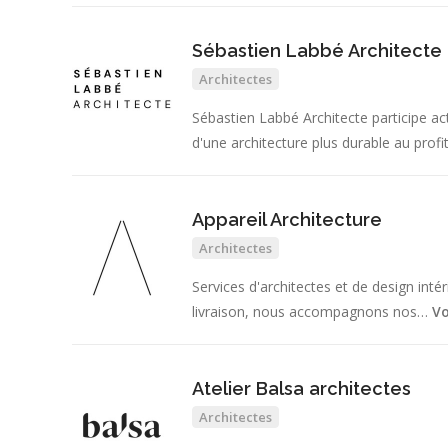
Sébastien Labbé Architecte
Architectes
Sébastien Labbé Architecte participe 
d'une architecture plus durable au prof
Appareil Architecture
Architectes
Services d'architectes et de design intér
livraison, nous accompagnons nos…
Vo
Atelier Balsa architectes
Architectes