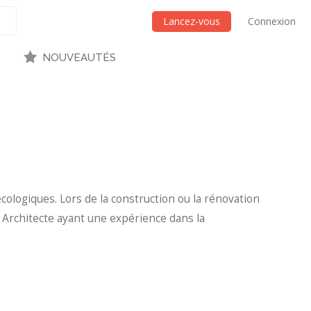
Lancez-vous
Connexion
NOUVEAUTÉS
cologiques. Lors de la construction ou la rénovation
n Architecte ayant une expérience dans la