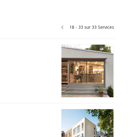
18 - 33 sur 33 Services