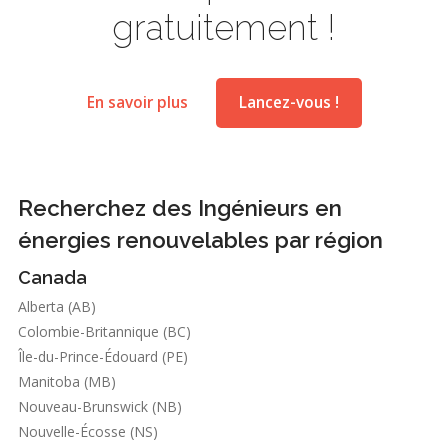
gratuitement !
En savoir plus
Lancez-vous !
Recherchez des Ingénieurs en
énergies renouvelables par région
Canada
Alberta (AB)
Colombie-Britannique (BC)
Île-du-Prince-Édouard (PE)
Manitoba (MB)
Nouveau-Brunswick (NB)
Nouvelle-Écosse (NS)