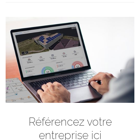
Référencez votre
entreprise ici