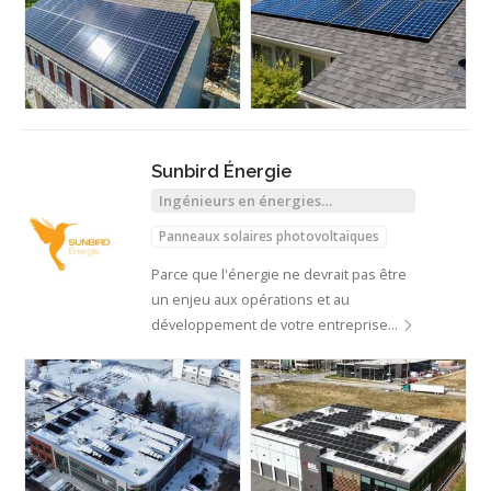
Sunbird Énergie
Ingénieurs en énergies
renouvelables
Panneaux solaires photovoltaïques
Parce que l'énergie ne devrait pas être
un enjeu aux opérations et au
développement de votre entreprise…