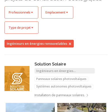
Professionnels
Emplacement
Type de projet
Ingénieurs en énergies renouvelables
Solution Solaire
Ingénieurs en énergies
renouvelables
Panneaux solaires photovoltaïques
Systèmes autonomes photovoltaïques
Installation de panneaux solaires.