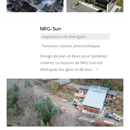
NRG-Sun
Ingénieurs en énergies
renouvelables
Panneaux solaires photovoltaïques
Design de plan et devis pour systèmes
solaires. La mission de NRG-Sun est
d’éduquer les gens et de leur…