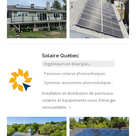
Solaire Québec
Ingénieurs en énergies
renouvelables
Panneaux solaires photovoltaïques
Systèmes autonomes photovoltaïques
Installation et distribution de panneaux
solaires et équipements issus d'énergie
renouvelable.