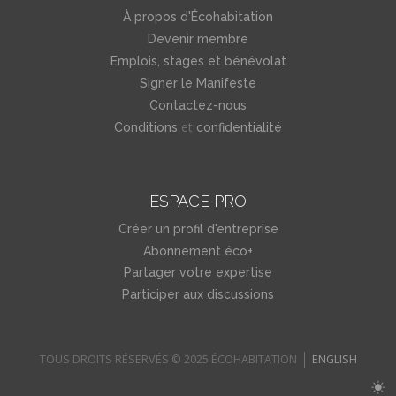
À propos d'Écohabitation
Devenir membre
Emplois, stages et bénévolat
Signer le Manifeste
Contactez-nous
et
Conditions
confidentialité
ESPACE PRO
Créer un profil d'entreprise
Abonnement éco+
Partager votre expertise
Participer aux discussions
TOUS DROITS RÉSERVÉS © 2025 ÉCOHABITATION
ENGLISH