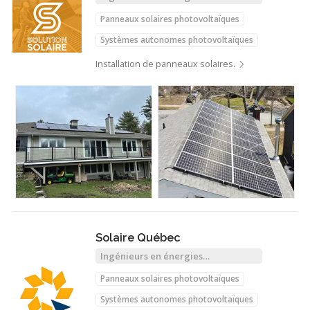
renouvelables
Panneaux solaires photovoltaïques
Systèmes autonomes photovoltaïques
Installation de panneaux solaires.
Solaire Québec
Ingénieurs en énergies
renouvelables
Panneaux solaires photovoltaïques
Systèmes autonomes photovoltaïques