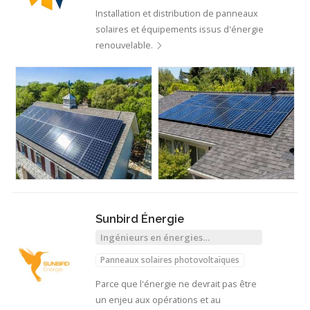
Installation et distribution de panneaux
solaires et équipements issus d'énergie
renouvelable.
Sunbird Énergie
Ingénieurs en énergies
renouvelables
Panneaux solaires photovoltaïques
Parce que l'énergie ne devrait pas être
un enjeu aux opérations et au