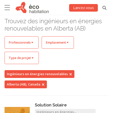
Lancez-vous
Trouvez des ingénieurs en énergies
renouvelables en Alberta (AB)
Professionnels
Emplacement
Type de projet
Ingénieurs en énergies renouvelables
Alberta (AB), Canada
Solution Solaire
Ingénieurs en énergies