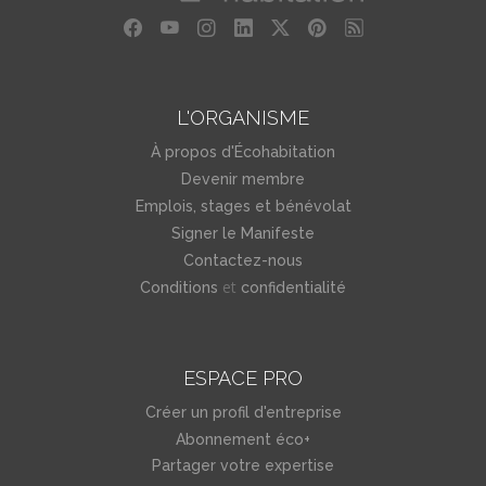
L'ORGANISME
À propos d'Écohabitation
Devenir membre
Emplois, stages et bénévolat
Signer le Manifeste
Contactez-nous
et
Conditions
confidentialité
ESPACE PRO
Créer un profil d'entreprise
Abonnement éco+
Partager votre expertise