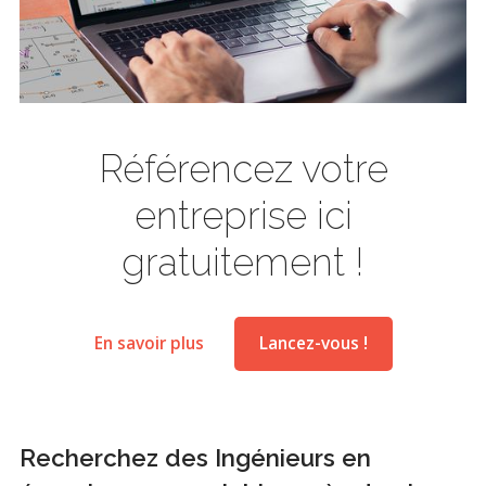
Référencez votre
entreprise ici
gratuitement !
En savoir plus
Lancez-vous !
Recherchez des Ingénieurs en