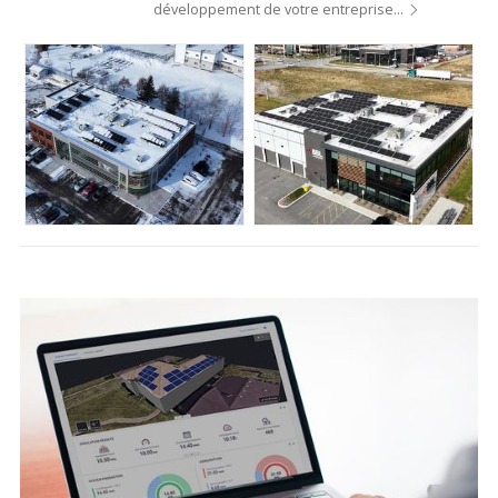
développement de votre entreprise…