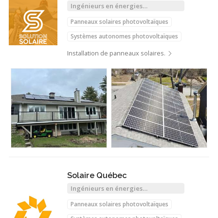
Ingénieurs en énergies
renouvelables
Panneaux solaires photovoltaïques
Systèmes autonomes photovoltaïques
Installation de panneaux solaires.
Solaire Québec
Ingénieurs en énergies
renouvelables
Panneaux solaires photovoltaïques