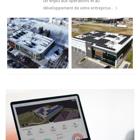
un enjeu aux opérations et au
développement de votre entreprise…