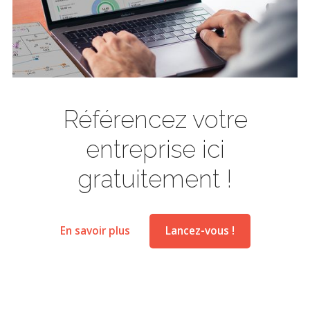
Référencez votre
entreprise ici
gratuitement !
En savoir plus
Lancez-vous !