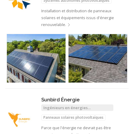
Systèmes autonomes photovoltaïques
Installation et distribution de panneaux
solaires et équipements issus d'énergie
renouvelable.
Sunbird Énergie
Ingénieurs en énergies
renouvelables
Panneaux solaires photovoltaïques
Parce que l'énergie ne devrait pas être