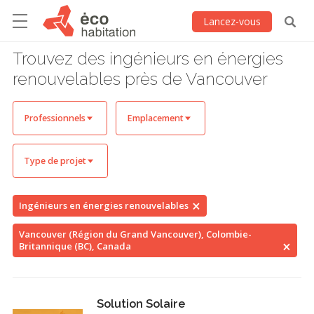
Lancez-vous
Trouvez des ingénieurs en énergies
renouvelables près de Vancouver
Professionnels
Emplacement
Type de projet
Ingénieurs en énergies renouvelables
Vancouver (Région du Grand Vancouver), Colombie-
Britannique (BC), Canada
Solution Solaire