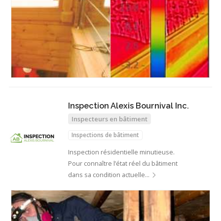
Inspection Alexis Bournival Inc.
Inspecteurs en bâtiment
Inspections de bâtiment
Inspection résidentielle minutieuse.
Pour connaître l’état réel du bâtiment
dans sa condition actuelle…