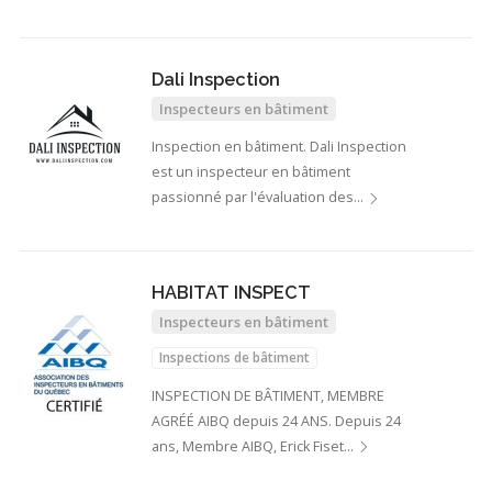
Dali Inspection
Inspecteurs en bâtiment
Inspection en bâtiment. Dali Inspection
est un inspecteur en bâtiment
passionné par l'évaluation des…
HABITAT INSPECT
Inspecteurs en bâtiment
Inspections de bâtiment
INSPECTION DE BÂTIMENT, MEMBRE
AGRÉÉ AIBQ depuis 24 ANS. Depuis 24
ans, Membre AIBQ, Erick Fiset…