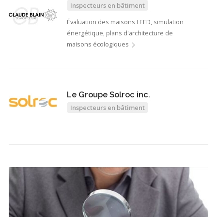
Inspecteurs en bâtiment
Évaluation des maisons LEED, simulation
énergétique, plans d'architecture de
maisons écologiques
Le Groupe Solroc inc.
Inspecteurs en bâtiment