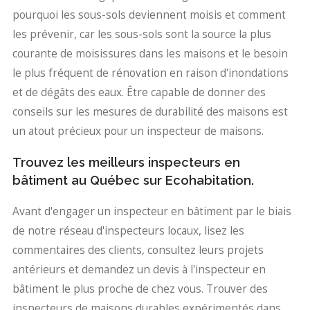
pourquoi les sous-sols deviennent moisis et comment
les prévenir, car les sous-sols sont la source la plus
courante de moisissures dans les maisons et le besoin
le plus fréquent de rénovation en raison d'inondations
et de dégâts des eaux. Être capable de donner des
conseils sur les mesures de durabilité des maisons est
un atout précieux pour un inspecteur de maisons.
Trouvez les meilleurs inspecteurs en
bâtiment au Québec sur Ecohabitation.
Avant d'engager un inspecteur en bâtiment par le biais
de notre réseau d'inspecteurs locaux, lisez les
commentaires des clients, consultez leurs projets
antérieurs et demandez un devis à l'inspecteur en
bâtiment le plus proche de chez vous. Trouver des
inspecteurs de maisons durables expérimentés dans