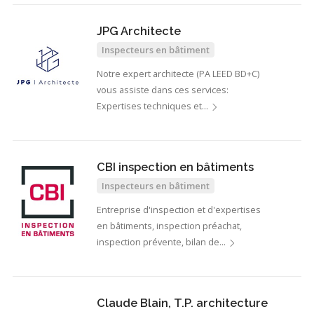
JPG Architecte
Inspecteurs en bâtiment
Notre expert architecte (PA LEED BD+C)
vous assiste dans ces services:
Expertises techniques et…
CBI inspection en bâtiments
Inspecteurs en bâtiment
Entreprise d'inspection et d'expertises
en bâtiments, inspection préachat,
inspection prévente, bilan de…
Claude Blain, T.P. architecture