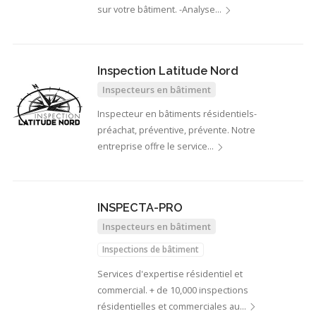
sur votre bâtiment. -Analyse…
Inspection Latitude Nord
Inspecteurs en bâtiment
Inspecteur en bâtiments résidentiels-
préachat, préventive, prévente. Notre
entreprise offre le service…
INSPECTA-PRO
Inspecteurs en bâtiment
Inspections de bâtiment
Services d'expertise résidentiel et
commercial. + de 10,000 inspections
résidentielles et commerciales au…