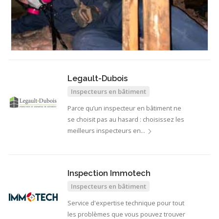
Legault-Dubois
Inspecteurs en bâtiment
Parce qu’un inspecteur en bâtiment ne
se choisit pas au hasard : choisissez les
meilleurs inspecteurs en…
Inspection Immotech
Inspecteurs en bâtiment
Service d'expertise technique pour tout
les problèmes que vous pouvez trouver