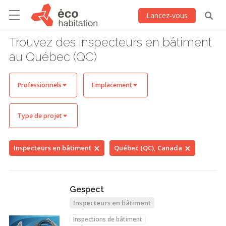
Lancez-vous
Trouvez des inspecteurs en bâtiment
au Québec (QC)
Professionnels
Emplacement
Type de projet
Inspecteurs en bâtiment
Québec (QC), Canada
Gespect
Inspecteurs en bâtiment
Inspections de bâtiment