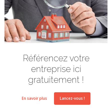
Référencez votre
entreprise ici
gratuitement !
En savoir plus
Lancez-vous !