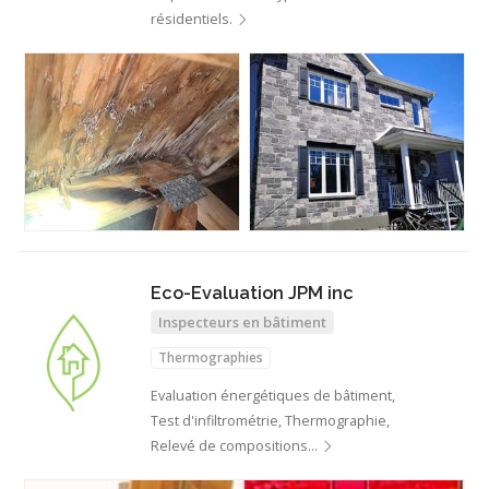
résidentiels.
Eco-Evaluation JPM inc
Inspecteurs en bâtiment
Thermographies
Evaluation énergétiques de bâtiment,
Test d'infiltrométrie, Thermographie,
Relevé de compositions…