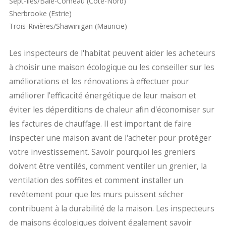
Sept-Îles/Baie-Comeau (Côte-Nord)
Sherbrooke (Estrie)
Trois-Rivières/Shawinigan (Mauricie)
Les inspecteurs de l'habitat peuvent aider les acheteurs
à choisir une maison écologique ou les conseiller sur les
améliorations et les rénovations à effectuer pour
améliorer l'efficacité énergétique de leur maison et
éviter les déperditions de chaleur afin d'économiser sur
les factures de chauffage. Il est important de faire
inspecter une maison avant de l'acheter pour protéger
votre investissement. Savoir pourquoi les greniers
doivent être ventilés, comment ventiler un grenier, la
ventilation des soffites et comment installer un
revêtement pour que les murs puissent sécher
contribuent à la durabilité de la maison. Les inspecteurs
de maisons écologiques doivent également savoir