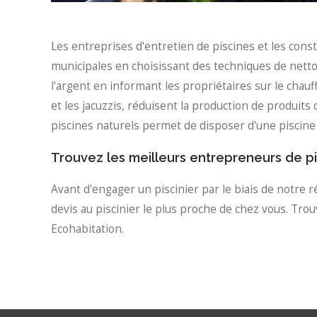
Les entreprises d'entretien de piscines et les cons
municipales en choisissant des techniques de netto
l'argent en informant les propriétaires sur le chauf
et les jacuzzis, réduisent la production de produits
piscines naturels permet de disposer d'une piscine d
Trouvez les meilleurs entrepreneurs de p
Avant d'engager un piscinier par le biais de notre r
devis au piscinier le plus proche de chez vous. Tro
Ecohabitation.