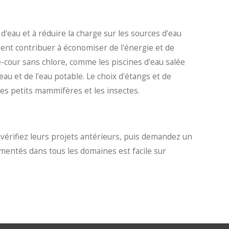
d'eau et à réduire la charge sur les sources d'eau
ent contribuer à économiser de l'énergie et de
re-cour sans chlore, comme les piscines d'eau salée
au et de l'eau potable. Le choix d'étangs et de
les petits mammifères et les insectes.
, vérifiez leurs projets antérieurs, puis demandez un
imentés dans tous les domaines est facile sur