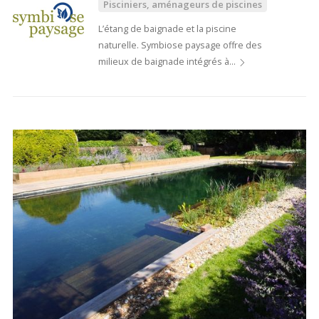
Pisciniers, aménageurs de piscines
L’étang de baignade et la piscine
naturelle. Symbiose paysage offre des
milieux de baignade intégrés à…