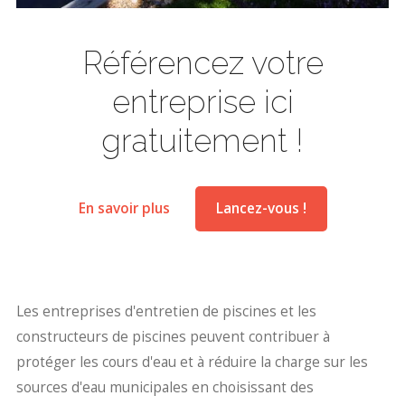
Référencez votre
entreprise ici
gratuitement !
En savoir plus
Lancez-vous !
Les entreprises d'entretien de piscines et les
constructeurs de piscines peuvent contribuer à
protéger les cours d'eau et à réduire la charge sur les
sources d'eau municipales en choisissant des