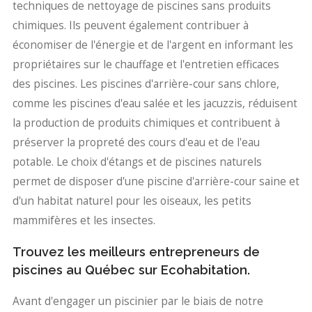
techniques de nettoyage de piscines sans produits
chimiques. Ils peuvent également contribuer à
économiser de l'énergie et de l'argent en informant les
propriétaires sur le chauffage et l'entretien efficaces
des piscines. Les piscines d'arrière-cour sans chlore,
comme les piscines d'eau salée et les jacuzzis, réduisent
la production de produits chimiques et contribuent à
préserver la propreté des cours d'eau et de l'eau
potable. Le choix d'étangs et de piscines naturels
permet de disposer d'une piscine d'arrière-cour saine et
d'un habitat naturel pour les oiseaux, les petits
mammifères et les insectes.
Trouvez les meilleurs entrepreneurs de
piscines au Québec sur Ecohabitation.
Avant d'engager un piscinier par le biais de notre