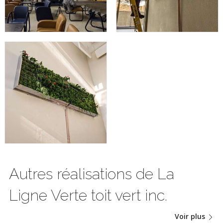
Autres réalisations de La
Ligne Verte toit vert inc.
Voir plus