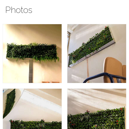
Photos