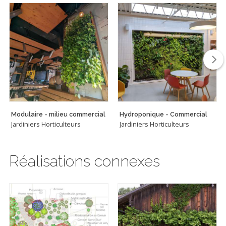
Modulaire - milieu commercial
Hydroponique - Commercial
Jardiniers Horticulteurs
Jardiniers Horticulteurs
Réalisations connexes