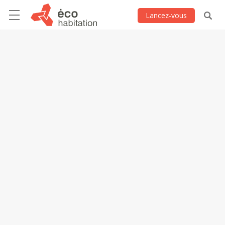
Lancez-vous