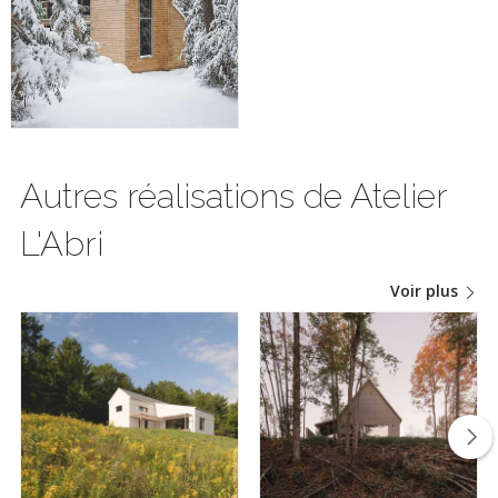
Autres réalisations de Atelier
L'Abri
Voir plus