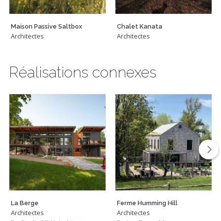
Maison Passive Saltbox
Chalet Kanata
Architectes
Architectes
Réalisations connexes
La Berge
Ferme Humming Hill
Architectes
Architectes