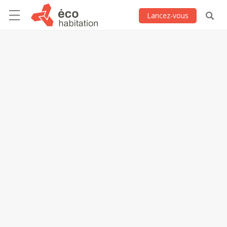
Lancez-vous